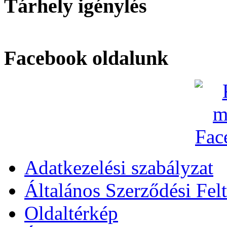
Tárhely igénylés
Facebook oldalunk
Adatkezelési szabályzat
Általános Szerződési Felt
Oldaltérkép