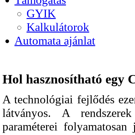
GYIK
Kalkulátorok
Automata ajánlat
Hol hasznosítható egy
A technológiai fejlődés eze
látványos. A rendszerek
paraméterei folyamatosan