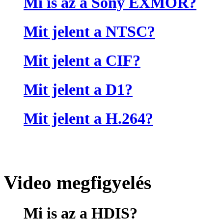
Mi is az a Sony EXMOR?
Mit jelent a NTSC?
Mit jelent a CIF?
Mit jelent a D1?
Mit jelent a H.264?
Video megfigyelés
Mi is az a HDIS?