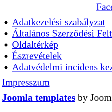
Adatkezelési szabályzat
Általános Szerződési Felt
Oldaltérkép
Észrevételek
Adatvédelmi incidens kez
Impresszum
Joomla templates
by Jooml