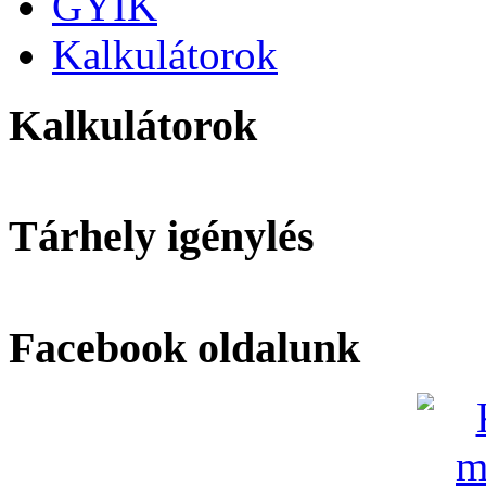
GYIK
Kalkulátorok
Kalkulátorok
Tárhely igénylés
Facebook oldalunk