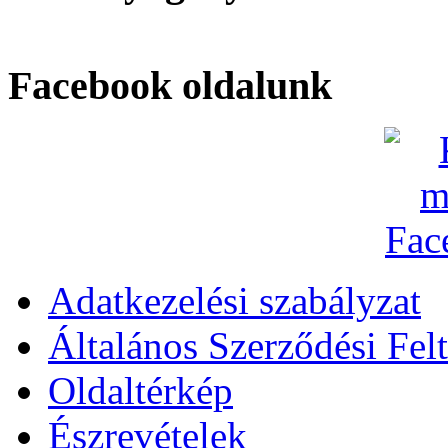
Facebook oldalunk
Adatkezelési szabályzat
Általános Szerződési Felt
Oldaltérkép
Észrevételek